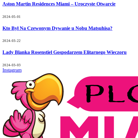
Aston Martin Residences Miami – Uroczyste Otwarcie
2024-05-01
Kto Był Na Czewonym Dywanie u Nobu Matsuhisa?
2024-03-22
Lady Blanka Rosenstiel Gospodarzem Elitarnego Wieczoru
2024-03-03
Instagram