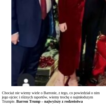
Chociaż nie wiemy wiele o Barronie, z tego, co powiedział o nim
jego ojciec i różnych raportów, wiemy trochę o najmłodszym
Trumpie.
Barron Trump – najwyższy z rodzeństwa