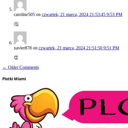
caroline505
on
czwartek, 21 marca, 2024 21:53:45 9:53 PM
🤔
xavier878
on
czwartek, 21 marca, 2024 21:51:50 9:51 PM
👏
← Older Comments
Plotki Miami