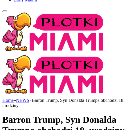
Home
»
NEWS
»
Barron Trump, Syn Donalda Trumpa obchodzi 18.
urodziny
Barron Trump, Syn Donalda