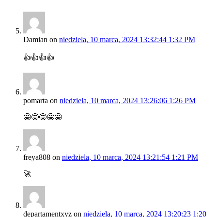
Damian
on
niedziela, 10 marca, 2024 13:32:44 1:32 PM
👍👍👍👍
pomarta
on
niedziela, 10 marca, 2024 13:26:06 1:26 PM
🤩🤩🤩🤩🤩
freya808
on
niedziela, 10 marca, 2024 13:21:54 1:21 PM
🚀
departamentxyz
on
niedziela, 10 marca, 2024 13:20:23 1:20