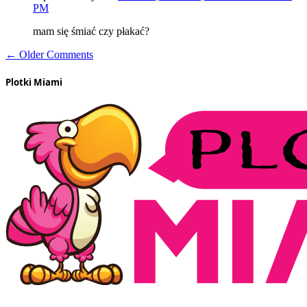
PM
mam się śmiać czy płakać?
← Older Comments
Plotki Miami