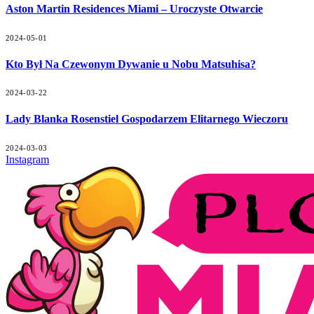
Aston Martin Residences Miami – Uroczyste Otwarcie
2024-05-01
Kto Był Na Czewonym Dywanie u Nobu Matsuhisa?
2024-03-22
Lady Blanka Rosenstiel Gospodarzem Elitarnego Wieczoru
2024-03-03
Instagram