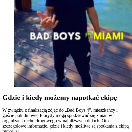
Gdzie i kiedy możemy napotkać ekipę
W związku z finalizacją zdjęć do „Bad Boys 4”, mieszkańcy i
goście południowej Florydy mogą spodziewać się zmian w
organizacji ruchu drogowego w najbliższych dniach. Oto
szczegółowe informacje, gdzie i kiedy możliwe są spotkania z ekipą
filmową: