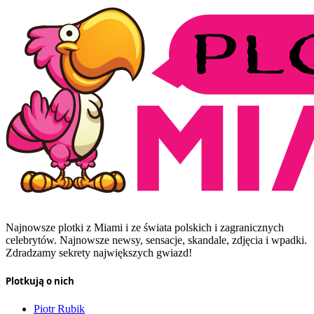
Najnowsze plotki z Miami i ze świata polskich i zagranicznych
celebrytów. Najnowsze newsy, sensacje, skandale, zdjęcia i wpadki.
Zdradzamy sekrety największych gwiazd!
Plotkują o nich
Piotr Rubik