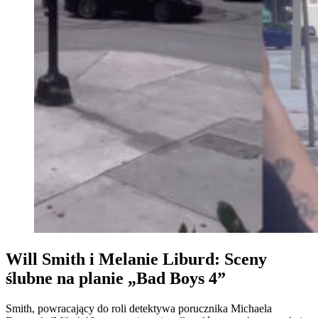
Will Smith i Melanie Liburd: Sceny
ślubne na planie „Bad Boys 4”
Smith, powracający do roli detektywa porucznika Michaela