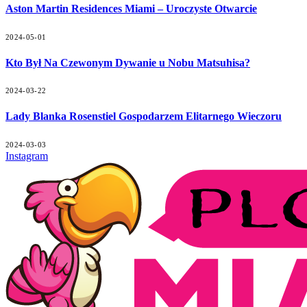
Aston Martin Residences Miami – Uroczyste Otwarcie
2024-05-01
Kto Był Na Czewonym Dywanie u Nobu Matsuhisa?
2024-03-22
Lady Blanka Rosenstiel Gospodarzem Elitarnego Wieczoru
2024-03-03
Instagram