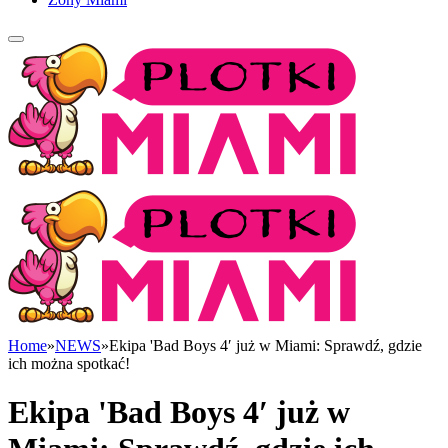
Home
»
NEWS
»
Ekipa 'Bad Boys 4′ już w Miami: Sprawdź, gdzie
ich można spotkać!
Ekipa 'Bad Boys 4′ już w