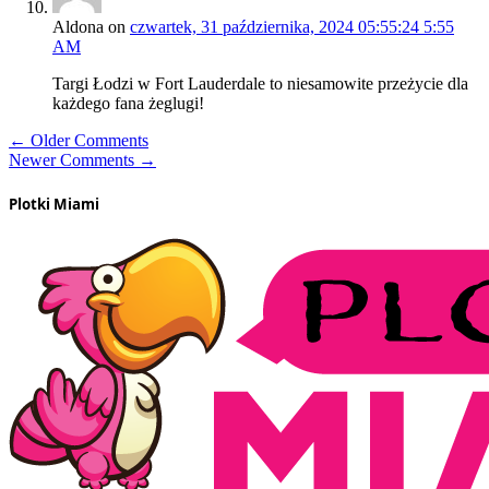
Aldona
on
czwartek, 31 października, 2024 05:55:24 5:55
AM
Targi Łodzi w Fort Lauderdale to niesamowite przeżycie dla
każdego fana żeglugi!
← Older Comments
Newer Comments →
Plotki Miami