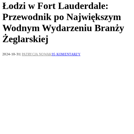
Łodzi w Fort Lauderdale:
Przewodnik po Największym
Wodnym Wydarzeniu Branży
Żeglarskiej
2024-10-31
PATRYCJA NOWAK
95 KOMENTARZY