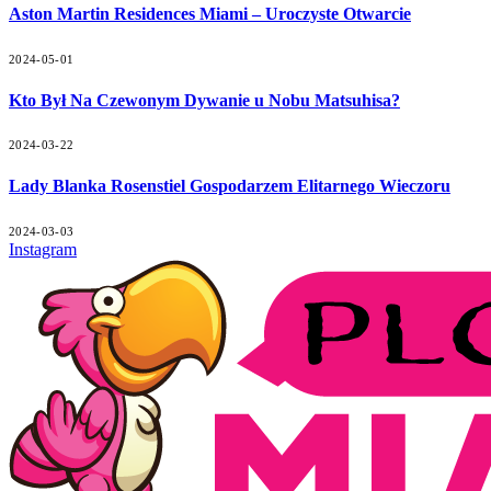
Aston Martin Residences Miami – Uroczyste Otwarcie
2024-05-01
Kto Był Na Czewonym Dywanie u Nobu Matsuhisa?
2024-03-22
Lady Blanka Rosenstiel Gospodarzem Elitarnego Wieczoru
2024-03-03
Instagram