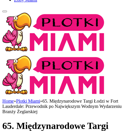
Home
»
Plotki Miami
»
65. Międzynarodowe Targi Łodzi w Fort
Lauderdale: Przewodnik po Największym Wodnym Wydarzeniu
Branży Żeglarskiej
65. Międzynarodowe Targi