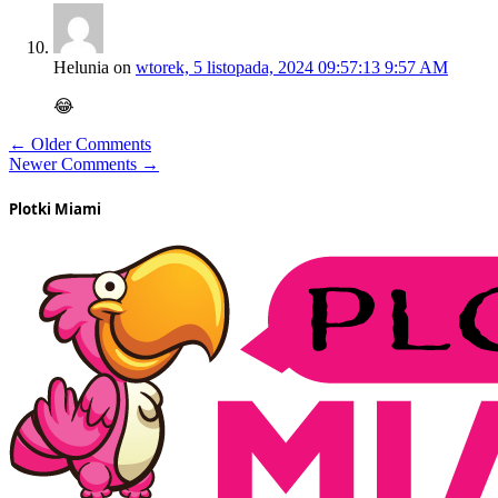
Helunia
on
wtorek, 5 listopada, 2024 09:57:13 9:57 AM
😂
← Older Comments
Newer Comments →
Plotki Miami