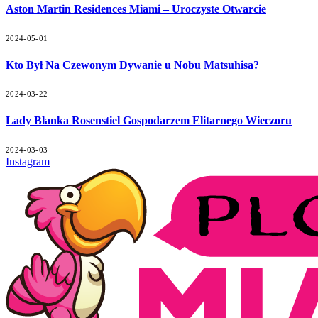
Aston Martin Residences Miami – Uroczyste Otwarcie
2024-05-01
Kto Był Na Czewonym Dywanie u Nobu Matsuhisa?
2024-03-22
Lady Blanka Rosenstiel Gospodarzem Elitarnego Wieczoru
2024-03-03
Instagram