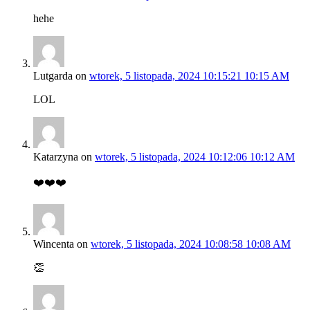
hehe
Lutgarda
on
wtorek, 5 listopada, 2024 10:15:21 10:15 AM
LOL
Katarzyna
on
wtorek, 5 listopada, 2024 10:12:06 10:12 AM
❤️❤️❤️
Wincenta
on
wtorek, 5 listopada, 2024 10:08:58 10:08 AM
👏