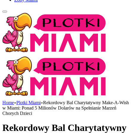
Home
»
Plotki Miami
»
Rekordowy Bal Charytatywny Make-A-Wish
w Miami: Ponad 5 Milionów Dolarów na Spełnianie Marzeń
Chorych Dzieci
Rekordowy Bal Charytatywny