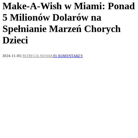
Make-A-Wish w Miami: Ponad
5 Milionów Dolarów na
Spełnianie Marzeń Chorych
Dzieci
2024-11-05
PATRYCJA NOWAK
95 KOMENTARZY