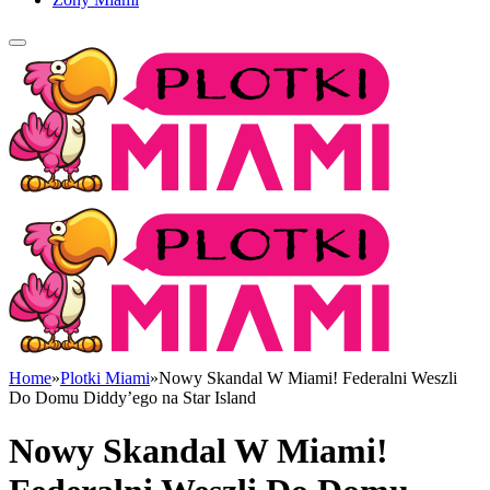
Home
»
Plotki Miami
»
Nowy Skandal W Miami! Federalni Weszli
Do Domu Diddy’ego na Star Island
Nowy Skandal W Miami!