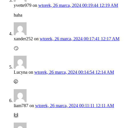
yvette979
on
wtorek, 26 marca, 2024 00:19:44 12:19 AM
haha
xander252
on
wtorek, 26 marca, 2024 00:17:41 12:17 AM
🙄
Lucyna
on
wtorek, 26 marca, 2024 00:14:54 12:14 AM
🤭
liam787
on
wtorek, 26 marca, 2024 00:11:11 12:11 AM
🙌