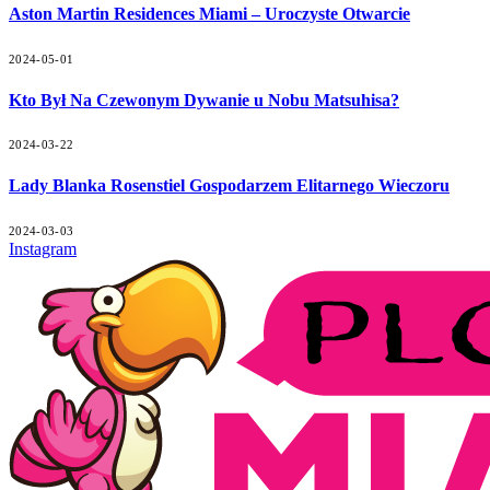
Aston Martin Residences Miami – Uroczyste Otwarcie
2024-05-01
Kto Był Na Czewonym Dywanie u Nobu Matsuhisa?
2024-03-22
Lady Blanka Rosenstiel Gospodarzem Elitarnego Wieczoru
2024-03-03
Instagram