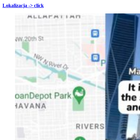
Lokalizacja -> click