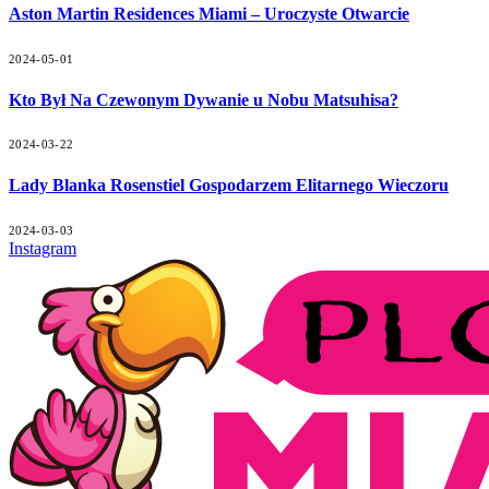
Aston Martin Residences Miami – Uroczyste Otwarcie
2024-05-01
Kto Był Na Czewonym Dywanie u Nobu Matsuhisa?
2024-03-22
Lady Blanka Rosenstiel Gospodarzem Elitarnego Wieczoru
2024-03-03
Instagram