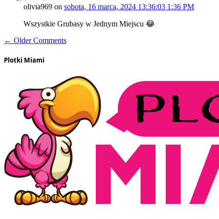
olivia969
on
sobota, 16 marca, 2024 13:36:03 1:36 PM
Wszystkie Grubasy w Jednym Miejscu 😂
← Older Comments
Plotki Miami