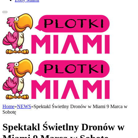
Home
»
NEWS
»
Spektakl Świetlny Dronów w Miami 9 Marca w
Sobotę
Spektakl Świetlny Dronów w