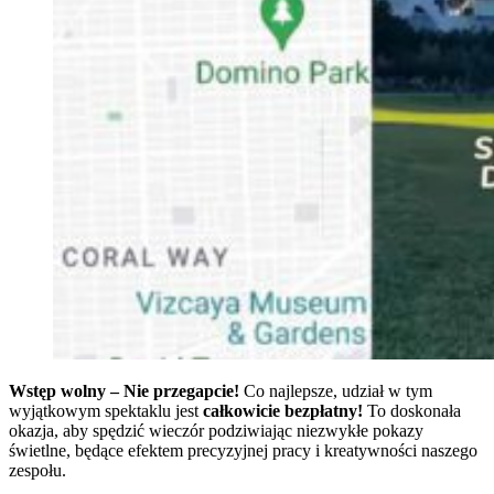
Wstęp wolny – Nie przegapcie!
Co najlepsze, udział w tym
wyjątkowym spektaklu jest
całkowicie bezpłatny!
To doskonała
okazja, aby spędzić wieczór podziwiając niezwykłe pokazy
świetlne, będące efektem precyzyjnej pracy i kreatywności naszego
zespołu.