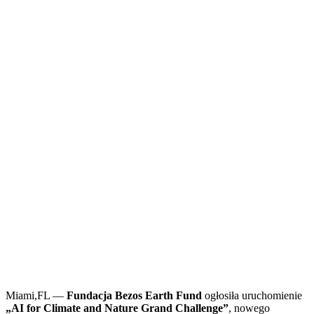
Miami,FL —
Fundacja Bezos Earth Fund
ogłosiła uruchomienie
„AI for Climate and Nature Grand Challenge”
, nowego