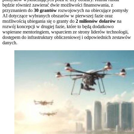
będzie również zawierać dwie możliwości finansowania, z
przyznaniem do
30 grantów
rozwojowych na obiecujące pomysły
AI dotyczące wybranych obszarów w pierwszej fazie oraz
możliwością ubiegania się o granty do
2 milionów dolarów
na
rozwój koncepcji w drugiej fazie, które to będą dodatkowo
wspierane mentoringiem, wsparciem ze strony liderów technologii,
dostępem do infrastruktury obliczeniowej i odpowiednich zestawów
danych.