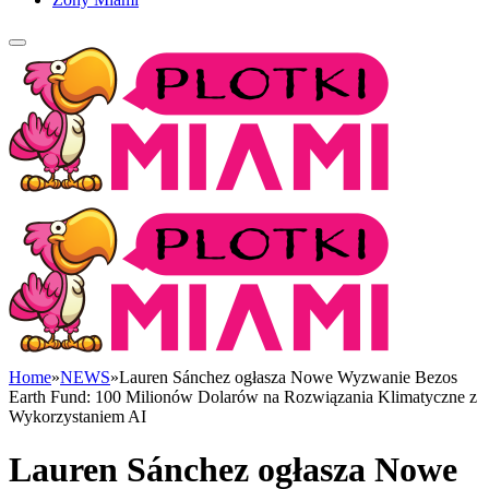
Home
»
NEWS
»
Lauren Sánchez ogłasza Nowe Wyzwanie Bezos
Earth Fund: 100 Milionów Dolarów na Rozwiązania Klimatyczne z
Wykorzystaniem AI
Lauren Sánchez ogłasza Nowe