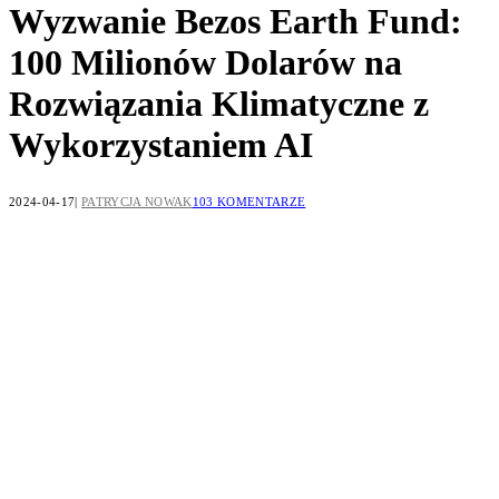
Wyzwanie Bezos Earth Fund:
100 Milionów Dolarów na
Rozwiązania Klimatyczne z
Wykorzystaniem AI
2024-04-17
PATRYCJA NOWAK
103 KOMENTARZE