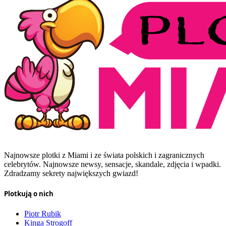
Najnowsze plotki z Miami i ze świata polskich i zagranicznych
celebrytów. Najnowsze newsy, sensacje, skandale, zdjęcia i wpadki.
Zdradzamy sekrety największych gwiazd!
Plotkują o nich
Piotr Rubik
Kinga Strogoff