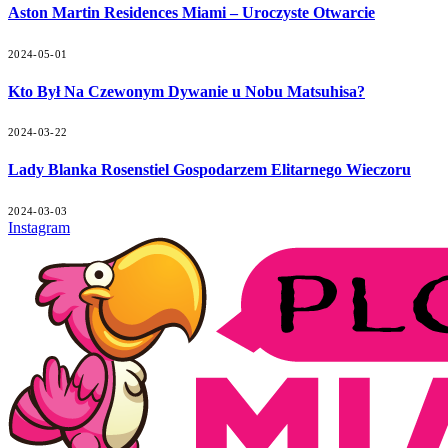
Aston Martin Residences Miami – Uroczyste Otwarcie
2024-05-01
Kto Był Na Czewonym Dywanie u Nobu Matsuhisa?
2024-03-22
Lady Blanka Rosenstiel Gospodarzem Elitarnego Wieczoru
2024-03-03
Instagram