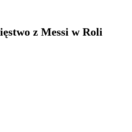
ęstwo z Messi w Roli