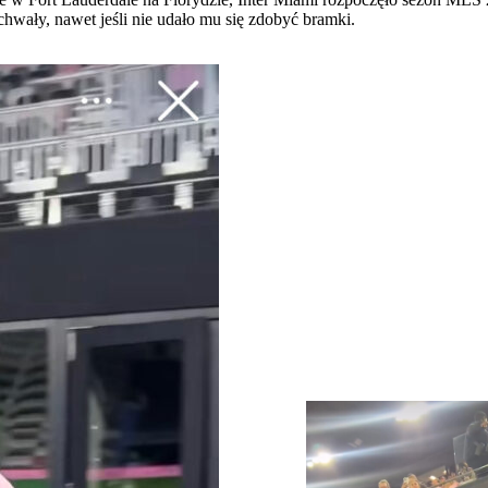
chwały, nawet jeśli nie udało mu się zdobyć bramki.