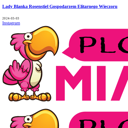
Lady Blanka Rosenstiel Gospodarzem Elitarnego Wieczoru
2024-03-03
Instagram