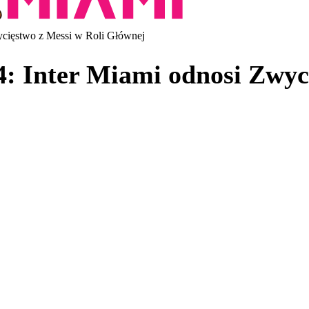
cięstwo z Messi w Roli Głównej
: Inter Miami odnosi Zwyci