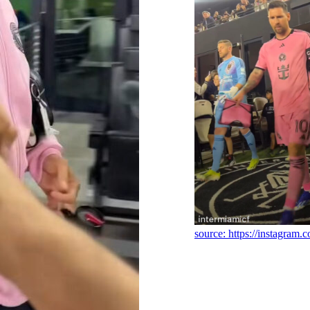
source: https://instagram.