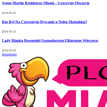
Aston Martin Residences Miami – Uroczyste Otwarcie
2024-05-01
Kto Był Na Czewonym Dywanie u Nobu Matsuhisa?
2024-03-22
Lady Blanka Rosenstiel Gospodarzem Elitarnego Wieczoru
2024-03-03
Instagram