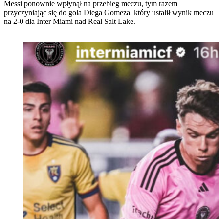
Messi ponownie wpłynął na przebieg meczu, tym razem
przyczyniając się do gola Diega Gomeza, który ustalił wynik meczu
na 2-0 dla Inter Miami nad Real Salt Lake.