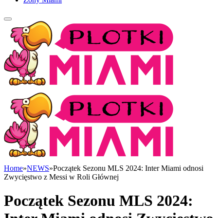
Home
»
NEWS
»
Początek Sezonu MLS 2024: Inter Miami odnosi
Zwycięstwo z Messi w Roli Głównej
Początek Sezonu MLS 2024: