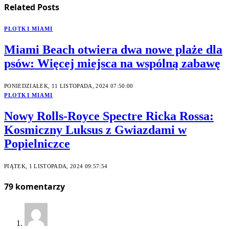
Related
Posts
PLOTKI MIAMI
Miami Beach otwiera dwa nowe plaże dla
psów: Więcej miejsca na wspólną zabawę
PONIEDZIAŁEK, 11 LISTOPADA, 2024 07:50:00
PLOTKI MIAMI
Nowy Rolls-Royce Spectre Ricka Rossa:
Kosmiczny Luksus z Gwiazdami w
Popielniczce
PIĄTEK, 1 LISTOPADA, 2024 09:57:54
79
komentarzy