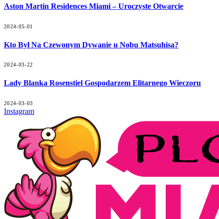
Aston Martin Residences Miami – Uroczyste Otwarcie
2024-05-01
Kto Był Na Czewonym Dywanie u Nobu Matsuhisa?
2024-03-22
Lady Blanka Rosenstiel Gospodarzem Elitarnego Wieczoru
2024-03-03
Instagram