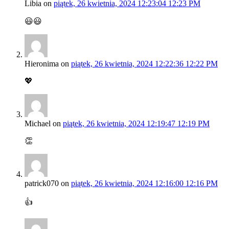
Libia
on
piątek, 26 kwietnia, 2024 12:23:04 12:23 PM
😃😃
Hieronima
on
piątek, 26 kwietnia, 2024 12:22:36 12:22 PM
💖
Michael
on
piątek, 26 kwietnia, 2024 12:19:47 12:19 PM
👏
patrick070
on
piątek, 26 kwietnia, 2024 12:16:00 12:16 PM
👍