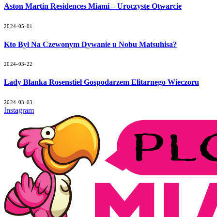
Aston Martin Residences Miami – Uroczyste Otwarcie
2024-05-01
Kto Był Na Czewonym Dywanie u Nobu Matsuhisa?
2024-03-22
Lady Blanka Rosenstiel Gospodarzem Elitarnego Wieczoru
2024-03-03
Instagram