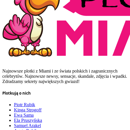
Najnowsze plotki z Miami i ze świata polskich i zagranicznych
celebrytów. Najnowsze newsy, sensacje, skandale, zdjęcia i wpadki.
Zdradzamy sekrety największych gwiazd!
Plotkują o nich
Piotr Rubik
Kinga Strogoff
Ewa Sama
Ela Pruszyńska
Samuel Arakel