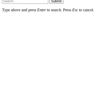
Submit
Type above and press
Enter
to search. Press
Esc
to cancel.