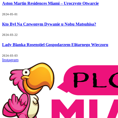
Aston Martin Residences Miami – Uroczyste Otwarcie
2024-05-01
Kto Był Na Czewonym Dywanie u Nobu Matsuhisa?
2024-03-22
Lady Blanka Rosenstiel Gospodarzem Elitarnego Wieczoru
2024-03-03
Instagram