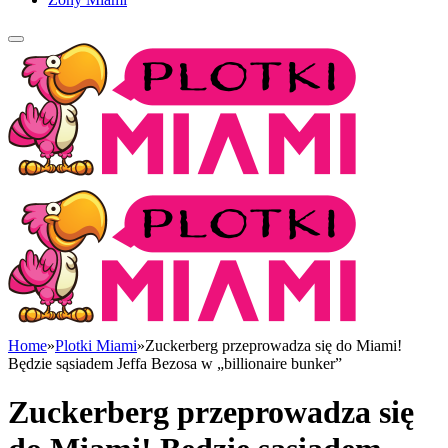
Home
»
Plotki Miami
»
Zuckerberg przeprowadza się do Miami!
Będzie sąsiadem Jeffa Bezosa w „billionaire bunker”
Zuckerberg przeprowadza się