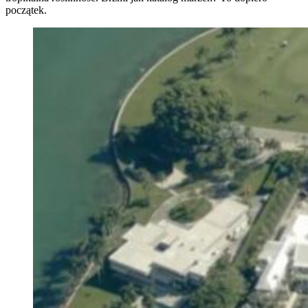
początek.