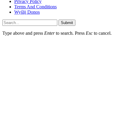
Privacy Policy
Terms And Conditions
Wyślij Donos
Submit
Type above and press
Enter
to search. Press
Esc
to cancel.