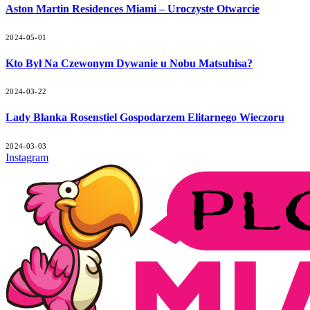
Aston Martin Residences Miami – Uroczyste Otwarcie
2024-05-01
Kto Był Na Czewonym Dywanie u Nobu Matsuhisa?
2024-03-22
Lady Blanka Rosenstiel Gospodarzem Elitarnego Wieczoru
2024-03-03
Instagram