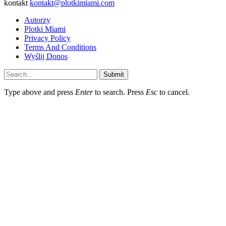
kontakt
kontakt@plotkimiami.com
Autorzy
Plotki Miami
Privacy Policy
Terms And Conditions
Wyślij Donos
Submit
Type above and press
Enter
to search. Press
Esc
to cancel.