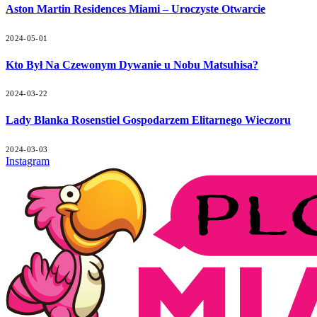
Aston Martin Residences Miami – Uroczyste Otwarcie
2024-05-01
Kto Był Na Czewonym Dywanie u Nobu Matsuhisa?
2024-03-22
Lady Blanka Rosenstiel Gospodarzem Elitarnego Wieczoru
2024-03-03
Instagram