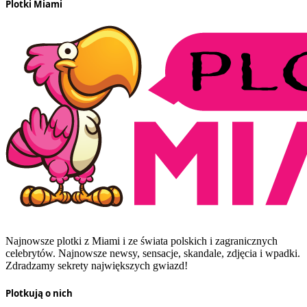
Plotki Miami
Najnowsze plotki z Miami i ze świata polskich i zagranicznych
celebrytów. Najnowsze newsy, sensacje, skandale, zdjęcia i wpadki.
Zdradzamy sekrety największych gwiazd!
Plotkują o nich