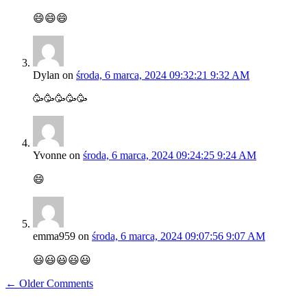
😄😄😄
Dylan
on
środa, 6 marca, 2024 09:32:21 9:32 AM
🥳🥳🥳🥳🥳
Yvonne
on
środa, 6 marca, 2024 09:24:25 9:24 AM
😄
emma959
on
środa, 6 marca, 2024 09:07:56 9:07 AM
😃😃😃😃😃
← Older Comments