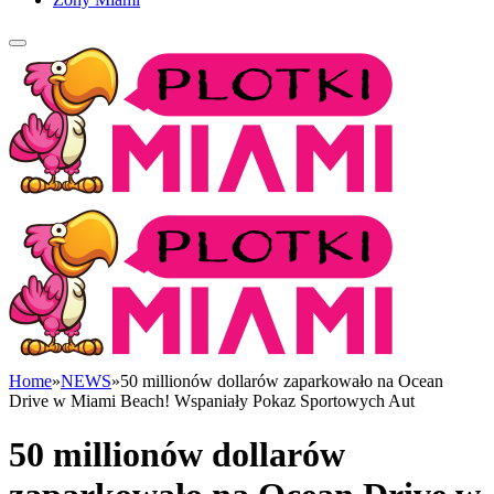
Home
»
NEWS
»
50 millionów dollarów zaparkowało na Ocean
Drive w Miami Beach! Wspaniały Pokaz Sportowych Aut
50 millionów dollarów